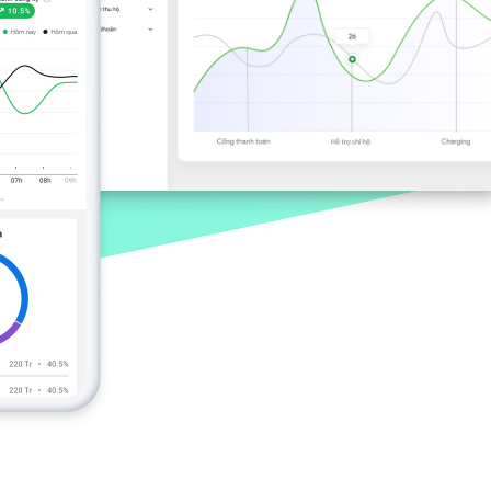
viễn thông