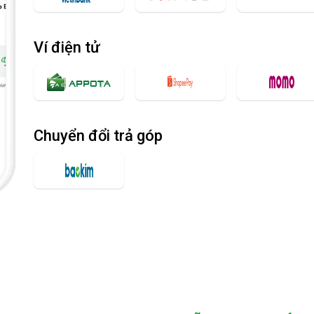
Ví điện tử
Chuyển đổi trả góp