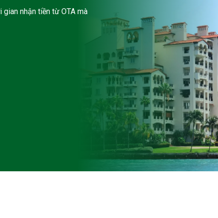
i gian nhận tiền từ OTA mà