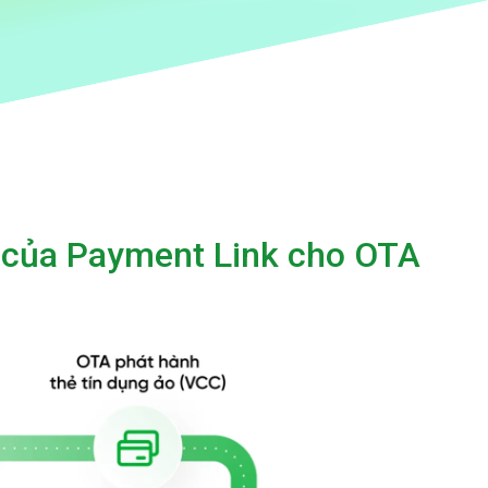
 của Payment Link cho OTA