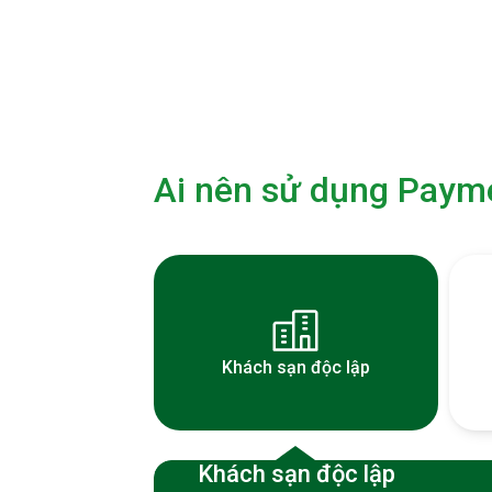
Ai nên sử dụng Paym
Khách sạn độc lập
Khách sạn độc lập