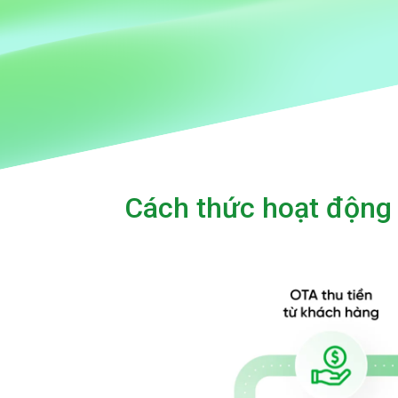
Cách thức hoạt động