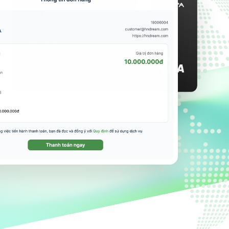
viễn thông