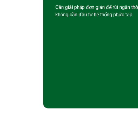
Cần giải pháp đơn giản để rút ngắn thờ
không cần đầu tư hệ thống phức tạp.