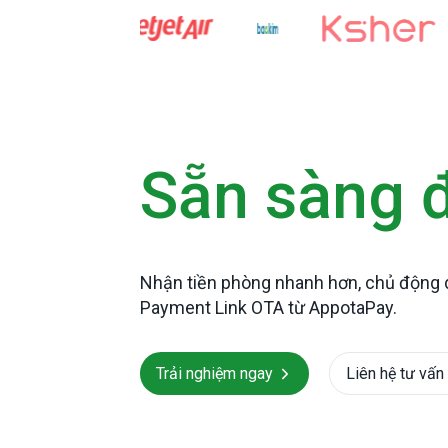
Sẵn sàng 
Nhận tiền phòng nhanh hơn, chủ động d
Payment Link OTA từ AppotaPay.
Trải nghiệm ngay
Liên hệ tư vấn