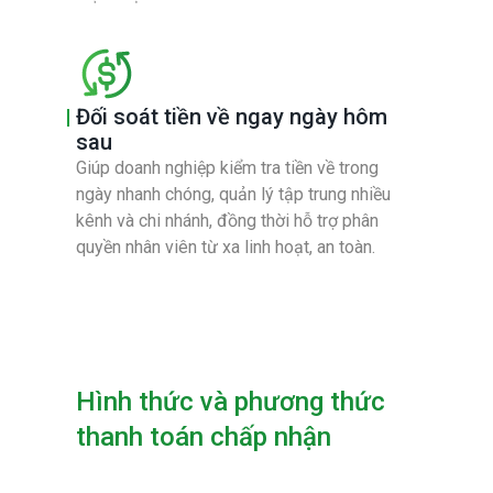
Đối soát tiền về ngay ngày hôm
sau
Giúp doanh nghiệp kiểm tra tiền về trong
ngày nhanh chóng, quản lý tập trung nhiều
kênh và chi nhánh, đồng thời hỗ trợ phân
quyền nhân viên từ xa linh hoạt, an toàn.
Hình thức và phương thức
thanh toán chấp nhận