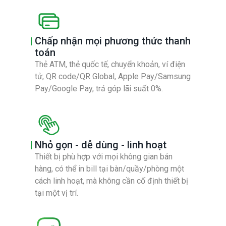
Chấp nhận mọi phương thức thanh
toán
Thẻ ATM, thẻ quốc tế, chuyển khoản, ví điện
tử, QR code/QR Global, Apple Pay/Samsung
Pay/Google Pay, trả góp lãi suất 0%.
Nhỏ gọn - dễ dùng - linh hoạt
Thiết bị phù hợp với mọi không gian bán
hàng, có thể in bill tại bàn/quầy/phòng một
cách linh hoạt, mà không cần cố định thiết bị
tại một vị trí.