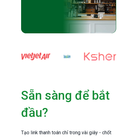
Sẵn sàng để bắt
đầu?
Tạo link thanh toán chỉ trong vài giây - chốt