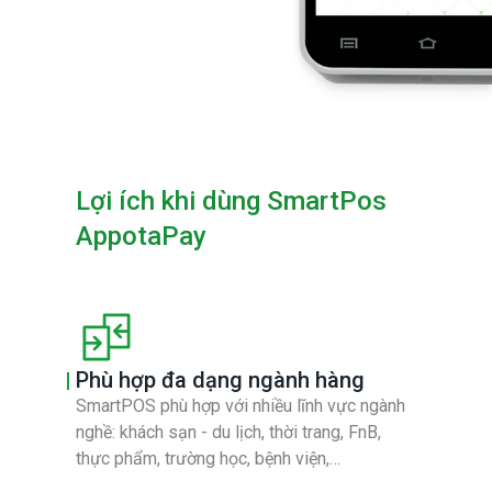
Lợi ích khi dùng SmartPos
AppotaPay
Phù hợp đa dạng ngành hàng
SmartPOS phù hợp với nhiều lĩnh vực ngành
nghề: khách sạn - du lịch, thời trang, FnB,
thực phẩm, trường học, bệnh viện,…