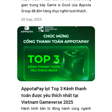
gian trưng bày Game is Good của Appota
Group đã đón hàng chục nghìn lượt khách…
03 Sep, 2025
AppotaPay lọt Top 3 Kênh thanh
toán được yêu thích nhất tại
Vietnam Gameverse 2025
Hành trình bền bỉ đồng hành cùng ngành