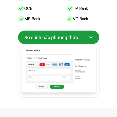
OCB
TP Bank
MB Bank
VP Bank
So sánh các phương thức
So sánh các phương thức
thanh toán