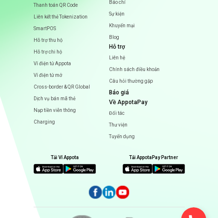
Báo chí
Thanh toán QR Code
Sự kiện
Liên kết thẻ Tokenization
Khuyến mại
SmartPOS
Blog
Hỗ trợ thu hộ
Hỗ trợ
Hỗ trợ chi hộ
Liên hệ
Ví điện tử Appota
Chính sách điều khoản
Ví điện tử mở
Câu hỏi thường gặp
Cross-border & QR Global
Báo giá
Dịch vụ bán mã thẻ
Về AppotaPay
Nạp tiền viễn thông
Đối tác
Charging
Thư viện
Tuyển dụng
Tải Ví Appota
Tải AppotaPay Partner