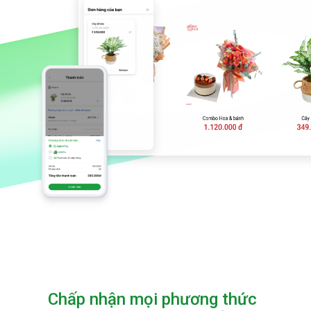
Chấp nhận mọi phương thức