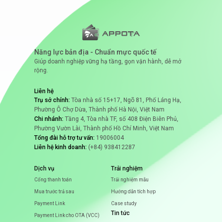
thời gian phản hồi nhanh nhất.
Năng lực bản địa - Chuẩn mực quốc tế
Giúp doanh nghiệp vững hạ tầng, gọn vận hành, dễ mở
rộng.
Liên hệ
Trụ sở chính:
Tòa nhà số 15+17, Ngõ 81, Phố Láng Hạ,
Phường Ô Chợ Dừa, Thành phố Hà Nội, Việt Nam
Chi nhánh:
Tầng 4, Tòa nhà TF, số 408 Điện Biên Phủ,
Phường Vườn Lài, Thành phố Hồ Chí Minh, Việt Nam
Tổng đài hỗ trợ tư vấn:
19006004
Liên hệ kinh doanh:
(+84) 938412287
Dịch vụ
Trải nghiệm
Cổng thanh toán
Trải nghiệm mẫu
Mua trước trả sau
Hướng dẫn tích hợp
Payment Link
Case study
Tin tức
Payment Link cho OTA (VCC)