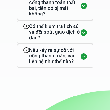
cổng thanh toán thất
ngũ kỹ thuật hỗ trợ xuyên suốt,
năng để doanh nghiệp kiểm thử
bại, tiền có bị mất
giúp rút ngắn thời gian go-live.
toàn bộ luồng thanh toán trước
không?
khi go-live. Môi trường sandbox
mô phỏng chính xác hành vi của
Không. Giao dịch chỉ được ghi
Có thể kiểm tra lịch sử
hệ thống thực tế, giúp phát hiện
nhận khi xử lý thành công. Nếu
và đối soát giao dịch ở
và xử lý lỗi trước khi triển khai
giao dịch thất bại (do lỗi kết nối,
đâu?
chính thức.
số dư không đủ, thẻ bị từ chối…),
hệ thống sẽ hoàn tiền tự động về
Doanh nghiệp có thể tra cứu toàn
Nếu xảy ra sự cố với
nguồn ban đầu hoặc không trừ
bộ lịch sử giao dịch, báo cáo
cổng thanh toán, cần
tiền. Trạng thái giao dịch được
doanh thu và dữ liệu đối soát
liên hệ như thế nào?
cập nhật minh bạch qua
trực tiếp trên dashboard
dashboard.
AppotaPay Partner. Hệ thống
Đội ngũ hỗ trợ kỹ thuật
cho phép lọc theo kênh, thời
AppotaPay hoạt động 24/7.
gian, trạng thái và xuất file báo
Doanh nghiệp có thể liên hệ qua
cáo chi tiết (phí, VAT, số tiền thực
hotline, email hoặc hệ thống
nhận).
ticket hỗ trợ trên dashboard. Mọi
sự cố được ghi nhận và xử lý
theo quy trình ưu tiên, đảm bảo