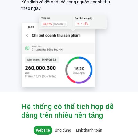
Xác định và đối soát dễ dàng nguồn doanh thu
theo ngày.
Cá nhân
Đối tượng
Cá nhân/Doanh nghiệp
sử dụng
Có tài khoản ngân hàng
online/
Hệ thống có thể tích hợp dễ
dàng trên nhiều nền tảng
Website
Ứng dụng
Link thanh toán