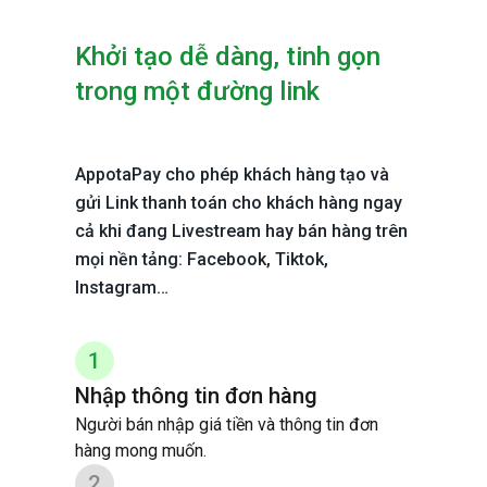
Khởi tạo dễ dàng, tinh gọn
trong một đường link
AppotaPay cho phép khách hàng tạo và
gửi Link thanh toán cho khách hàng ngay
cả khi đang Livestream hay bán hàng trên
mọi nền tảng: Facebook, Tiktok,
Instagram…
1
Nhập thông tin đơn hàng
Người bán nhập giá tiền và thông tin đơn
hàng mong muốn.
2