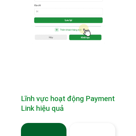
Lĩnh vực hoạt động Payment
Link hiệu quả