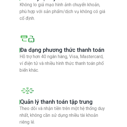
Không lo giả mạo hình ảnh chuyển khoản,
phù hợp với sản phẩm/dịch vụ không có giá
cố định.
Đa dạng phương thức thanh toán
Hỗ trợ hơn 40 ngân hàng, Visa, Mastercard,
ví điện tử và nhiều hình thức thanh toán phổ
biến khác.
Quản lý thanh toán tập trung
Theo dõi và nhận tiền trên một hệ thống duy
nhất, không cần sử dụng nhiều tài khoản
riêng lẻ.