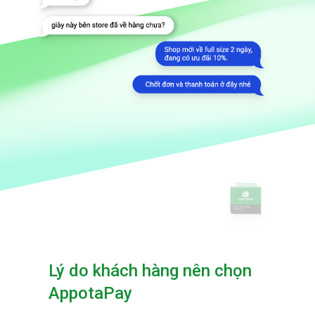
Lý do khách hàng nên chọn
AppotaPay