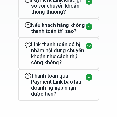
so với chuyển khoản
thông thường?
Nếu khách hàng không
thanh toán thì sao?
Link thanh toán có bị
nhầm nội dung chuyển
khoản như cách thủ
công không?
Thanh toán qua
Payment Link bao lâu
doanh nghiệp nhận
được tiền?