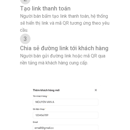
Tạo link thanh toán
Người bán bấm tạo link thanh toán, hệ thống
sẽ hiển thị link và mã QR tương ứng theo yêu
cầu.
3
Chia sẻ đường link tới khách hàng
Người bán gửi đường link hoặc mã QR qua
nền tảng mà khách hàng cung cấp.