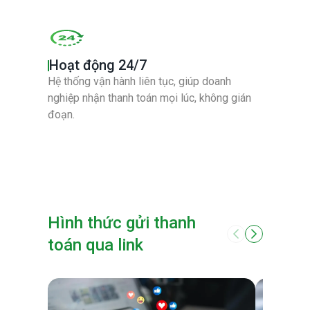
Hoạt động 24/7
Hệ thống vận hành liên tục, giúp doanh
nghiệp nhận thanh toán mọi lúc, không gián
đoạn.
Hình thức gửi thanh
toán qua link