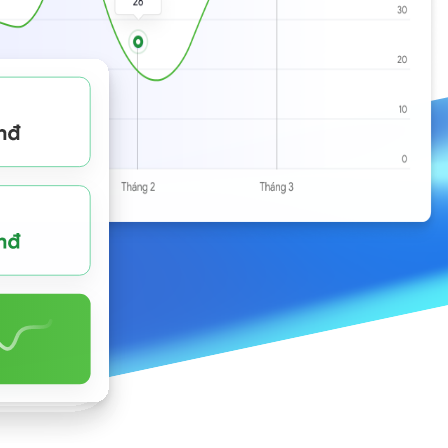
viễn thông