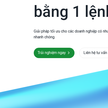
bằng 1 lện
Giải pháp tối ưu cho các doanh nghiệp có nh
nhanh chóng.
Trải nghiệm ngay
Liên hệ tư vấn