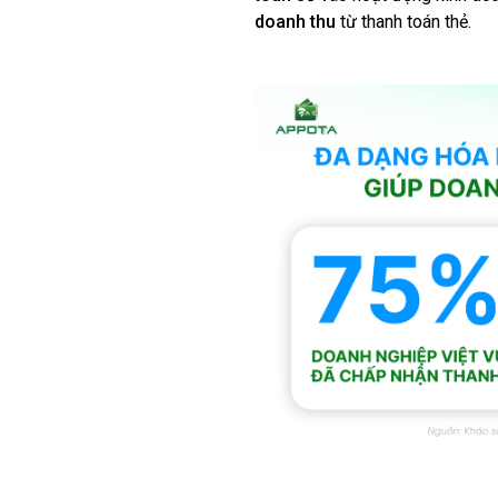
doanh thu
từ thanh toán thẻ.