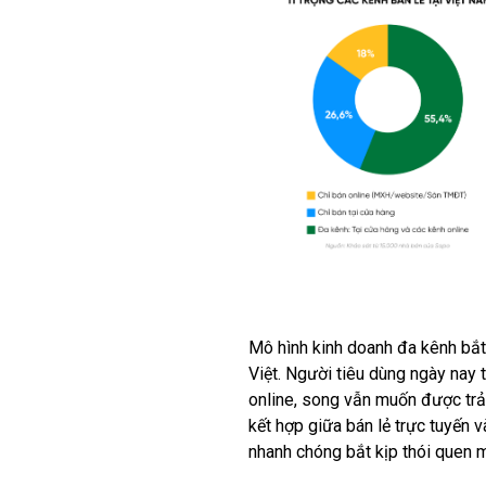
Mô hình kinh doanh đa kênh bắt
Việt. Người tiêu dùng ngày nay 
online, song vẫn muốn được trả
kết hợp giữa bán lẻ trực tuyến v
nhanh chóng bắt kịp thói quen 