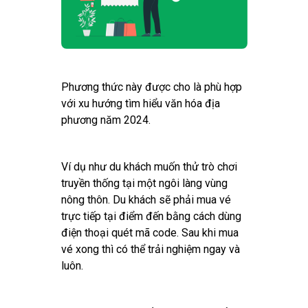
Phương thức này được cho là phù hợp
với xu hướng tìm hiểu văn hóa địa
phương năm 2024.
Ví dụ như du khách muốn thử trò chơi
truyền thống tại một ngôi làng vùng
nông thôn. Du khách sẽ phải mua vé
trực tiếp tại điểm đến bằng cách dùng
điện thoại quét mã code. Sau khi mua
vé xong thì có thể trải nghiệm ngay và
luôn.