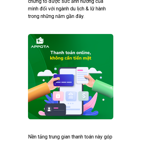
chứng tỏ được sức ảnh hưởng của
mình đối với ngành du lịch & lữ hành
trong những năm gần đây.
Nền tảng trung gian thanh toán này góp