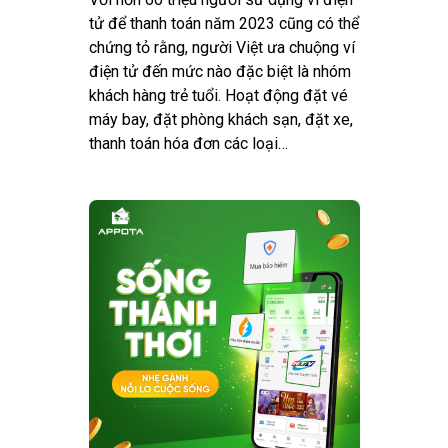
tử để thanh toán năm 2023 cũng có thể
chứng tỏ rằng, người Việt ưa chuộng ví
điện tử đến mức nào đặc biệt là nhóm
khách hàng trẻ tuổi. Hoạt động đặt vé
máy bay, đặt phòng khách sạn, đặt xe,
thanh toán hóa đơn các loại…