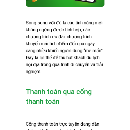
Song song với đó là các tính năng mới
không ngừng được tích hợp, các
chương trình ưu đãi, chương trình
khuyến mãi tích điểm đổi quà ngày
càng nhiều khiến người dùng “mê mẩn”.
Đây là lợi thế để thu hút khách du lịch
nội địa trong quá trình di chuyển và trải
nghiệm.
Thanh toán qua cổng
thanh toán
Cổng thanh toán trực tuyến đang dần