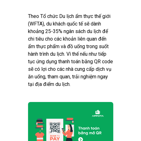
Theo Tổ chức Du lịch ẩm thực thế giới
(WFTA), du khách quốc tế sẽ dành
khoảng 25-35% ngân sách du lịch để
chi tiêu cho các khoản liên quan đến
ẩm thực phẩm và đồ uống trong suốt
hành trình du lịch. Vì thế nếu như tiếp
tục ứng dụng thanh toán bằng QR code
sẽ có lợi cho các nhà cung cấp dịch vụ
ăn uống, tham quan, trải nghiệm ngay
tại địa điểm du lịch.