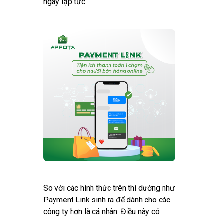
ngay lập tức.
So với các hình thức trên thì dường như
Payment Link sinh ra để dành cho các
công ty hơn là cá nhân. Điều này có