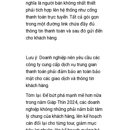
nghĩa là người bán không nhất thiết
phải tích hợp lên hệ thống như cổng
thanh toán trực tuyến. Tất cả gói gọn
trong một đường link chứa đầy đủ
thông tin thanh toán và sau đó gửi đến
cho khách hàng.
Lưu ý: Doanh nghiệp nên yêu cầu các
công ty cung cấp dịch vụ trung gian
thanh toán phải đảm bảo an toàn bảo
mật cho các giao dịch và thông tin
khách hàng.
Tóm lại
: Để bứt phá mạnh mẽ hơn nữa
trong năm Giáp Thìn 2024, các doanh
nghiệp không những phải nắm bắt tâm
lý chung của khách hàng, lên kế hoạch
cân đối lại cho từng tour, giảm mục