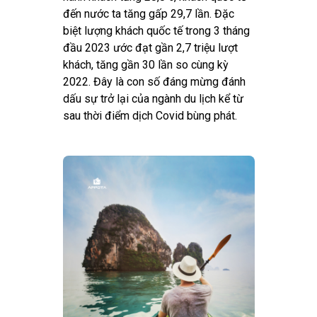
đến nước ta tăng gấp 29,7 lần. Đặc
biệt lượng khách quốc tế trong 3 tháng
đầu 2023 ước đạt gần 2,7 triệu lượt
khách, tăng gần 30 lần so cùng kỳ
2022. Đây là con số đáng mừng đánh
dấu sự trở lại của ngành du lịch kể từ
sau thời điểm dịch Covid bùng phát.