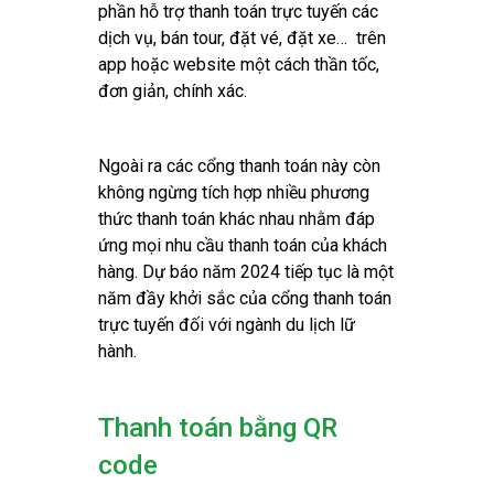
phần hỗ trợ thanh toán trực tuyến các
dịch vụ, bán tour, đặt vé, đặt xe… trên
app hoặc website một cách thần tốc,
đơn giản, chính xác.
Ngoài ra các cổng thanh toán này còn
không ngừng tích hợp nhiều phương
thức thanh toán khác nhau nhằm đáp
ứng mọi nhu cầu thanh toán của khách
hàng. Dự báo năm 2024 tiếp tục là một
năm đầy khởi sắc của cổng thanh toán
trực tuyến đối với ngành du lịch lữ
hành.
Thanh toán bằng QR
code