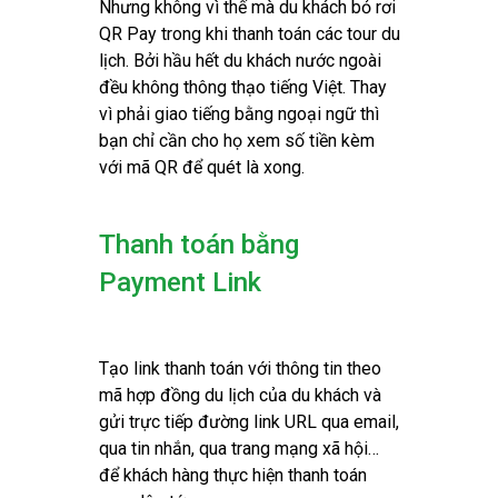
Nhưng không vì thế mà du khách bỏ rơi
QR Pay trong khi thanh toán các tour du
lịch. Bởi hầu hết du khách nước ngoài
đều không thông thạo tiếng Việt. Thay
vì phải giao tiếng bằng ngoại ngữ thì
bạn chỉ cần cho họ xem số tiền kèm
với mã QR để quét là xong.
Thanh toán bằng
Payment Link
Tạo link thanh toán với thông tin theo
mã hợp đồng du lịch của du khách và
gửi trực tiếp đường link URL qua email,
qua tin nhắn, qua trang mạng xã hội…
để khách hàng thực hiện thanh toán