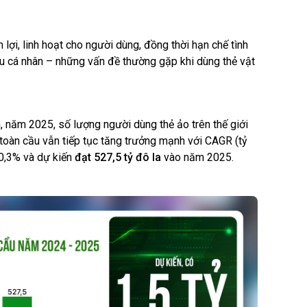
lợi, linh hoạt cho người dùng, đồng thời hạn chế tình
ệu cá nhân – những vấn đề thường gặp khi dùng thẻ vật
 năm 2025, số lượng người dùng thẻ ảo trên thế giới
 toàn cầu vẫn tiếp tục tăng trưởng mạnh với CAGR (tỷ
0,3% và dự kiến
đạt 527,5 tỷ đô
la
vào năm 2025.