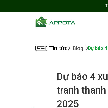
T
Tin tức
Blog
Dự báo 4
Dự báo 4 xu
tranh thanh
2025