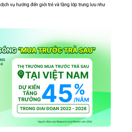
c dịch vụ hướng đến giới trẻ và tầng lớp trung lưu như