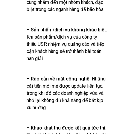
cùng nhắm đến một nhóm khách, đặc
biệt trong các ngành hàng đã bão hòa.
–
Sản phẩm/dịch vụ không khác biệt.
Khi sản phẩm/dịch vụ của công ty
thiếu USP, nhiệm vụ quảng cáo và tiếp
cận khách hàng sẽ trở thành bài toán
nan giải.
–
Rào cản về mặt công nghệ.
Những
cải tiến mới mẻ được update liên tục,
trong khi đó các doanh nghiệp vừa và
nhỏ lại không đủ khả năng để bắt kịp
xu hướng.
–
Khao khát thu được kết quả tức thì.