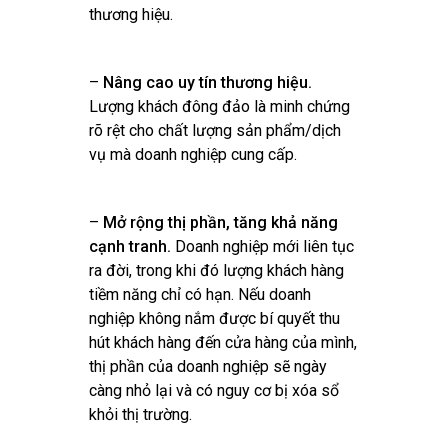
thương hiệu.
–
Nâng cao uy tín thương hiệu.
Lượng khách đông đảo là minh chứng
rõ rệt cho chất lượng sản phẩm/dịch
vụ mà doanh nghiệp cung cấp.
–
Mở rộng thị phần, tăng khả năng
cạnh tranh.
Doanh nghiệp mới liên tục
ra đời, trong khi đó lượng khách hàng
tiềm năng chỉ có hạn. Nếu doanh
nghiệp không nắm được bí quyết thu
hút khách hàng đến cửa hàng của mình,
thị phần của doanh nghiệp sẽ ngày
càng nhỏ lại và có nguy cơ bị xóa sổ
khỏi thị trường.