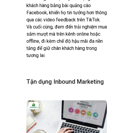
khách hàng bằng bài quảng cáo
Facebook, khiến họ tin tưởng hơn thông
qua các video feedback trên TikTok.
Và cuối cùng, đem đến trải nghiệm mua
sắm mượt mà trên kênh online hoặc
offline, đi kèm chế độ hậu mãi đa nền
tảng để giữ chân khách hàng trong
tương lai.
Tận dụng Inbound Marketing