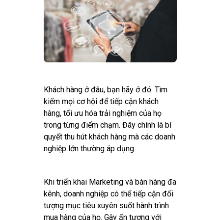
Khách hàng ở đâu, bạn hãy ở đó. Tìm
kiếm mọi cơ hội để tiếp cận khách
hàng, tối ưu hóa trải nghiệm của họ
trong từng điểm chạm. Đây chính là bí
quyết thu hút khách hàng mà các doanh
nghiệp lớn thường áp dụng.
Khi triển khai Marketing và bán hàng đa
kênh, doanh nghiệp có thể tiếp cận đối
tượng mục tiêu xuyên suốt hành trình
mua hàng của họ. Gây ấn tượng với