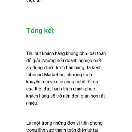
thực thi.
Tổng kết
Thu hút khách hàng không phải bài toán
dễ giải. Nhưng nếu doanh nghiệp biết
áp dụng chiến lược bán hàng đa kênh,
Inbound Marketing, chương trình
khuyến mãi và các công nghệ tối ưu
của thời đại, hành trình chinh phục
khách hàng sẽ trở nên đơn giản hơn rất
nhiều.
Là một trong những đơn vị tiên phong
trong lĩnh vực thanh toán điện tử tại