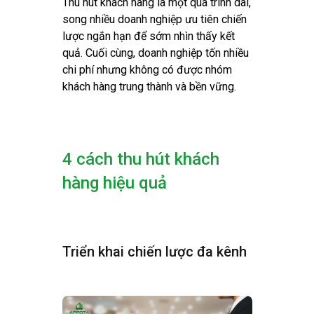
Thu hút khách hàng là một quá trình dài,
song nhiều doanh nghiệp ưu tiên chiến
lược ngắn hạn để sớm nhìn thấy kết
quả. Cuối cùng, doanh nghiệp tốn nhiều
chi phí nhưng không có được nhóm
khách hàng trung thành và bền vững.
4 cách thu hút khách
hàng hiệu quả
Triển khai chiến lược đa kênh