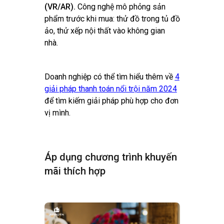
(VR/AR).
Công nghệ mô phỏng sản
phẩm trước khi mua: thử đồ trong tủ đồ
ảo, thử xếp nội thất vào không gian
nhà.
Doanh nghiệp có thể tìm hiểu thêm về
4
giải pháp thanh toán nổi trội năm 2024
để tìm kiếm giải pháp phù hợp cho đơn
vị mình.
Áp dụng chương trình khuyến
mãi thích hợp