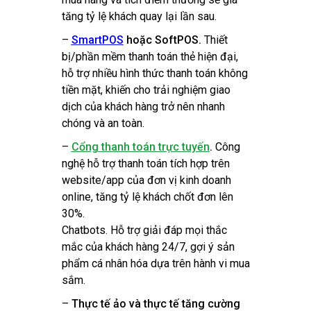
tăng tỷ lệ khách quay lại lần sau.
–
SmartPOS
hoặc SoftPOS.
Thiết
bị/phần mềm thanh toán thẻ hiện đại,
hỗ trợ nhiều hình thức thanh toán không
tiền mặt, khiến cho trải nghiệm giao
dịch của khách hàng trở nên nhanh
chóng và an toàn.
–
Cổng thanh toán trực tuyến
.
Công
nghệ hỗ trợ thanh toán tích hợp trên
website/app của đơn vị kinh doanh
online, tăng tỷ lệ khách chốt đơn lên
30%.
Chatbots. Hỗ trợ giải đáp mọi thắc
mắc của khách hàng 24/7, gợi ý sản
phẩm cá nhân hóa dựa trên hành vi mua
sắm.
–
Thực tế ảo và thực tế tăng cường