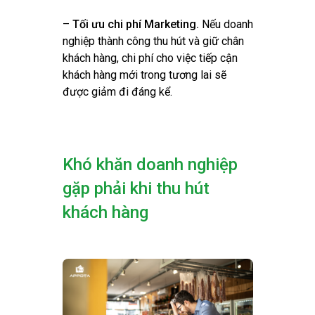
–
Tối ưu chi phí Marketing.
Nếu doanh
nghiệp thành công thu hút và giữ chân
khách hàng, chi phí cho việc tiếp cận
khách hàng mới trong tương lai sẽ
được giảm đi đáng kể.
Khó khăn doanh nghiệp
gặp phải khi thu hút
khách hàng