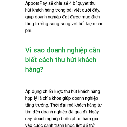
AppotaPay sẽ chia sẻ 4 bí quyết thu
hút khách hàng trong bài viết dưới đây,
giúp doanh nghiệp đạt được mục đích
tăng trưởng song song với tiết kiệm chi
phí.
Vì sao doanh nghiệp cần
biết cách thu hút khách
hàng?
Áp dụng chiến lược thu hút khách hàng
hợp lý là chìa khóa giúp doanh nghiệp
tăng trưởng. Thời đại mà khách hàng tự
tìm đến doanh nghiệp đã qua đi. Ngày
nay, doanh nghiệp buộc phải tham gia
vào cuộc cạnh tranh khốc liệt để trở