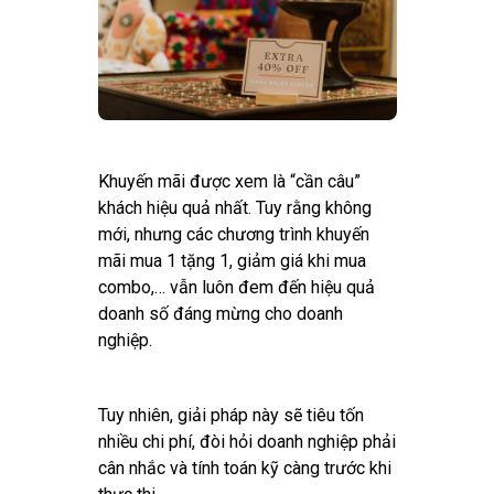
Khuyến mãi được xem là “cần câu”
khách hiệu quả nhất. Tuy rằng không
mới, nhưng các chương trình khuyến
mãi mua 1 tặng 1, giảm giá khi mua
combo,… vẫn luôn đem đến hiệu quả
doanh số đáng mừng cho doanh
nghiệp.
Tuy nhiên, giải pháp này sẽ tiêu tốn
nhiều chi phí, đòi hỏi doanh nghiệp phải
cân nhắc và tính toán kỹ càng trước khi