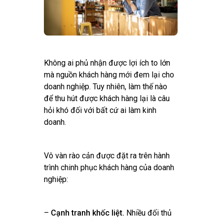
Không ai phủ nhận được lợi ích to lớn
mà nguồn khách hàng mới đem lại cho
doanh nghiệp. Tuy nhiên, làm thế nào
để thu hút được khách hàng lại là câu
hỏi khó đối với bất cứ ai làm kinh
doanh.
Vô vàn rào cản được đặt ra trên hành
trình chinh phục khách hàng của doanh
nghiệp:
–
Cạnh tranh khốc liệt.
Nhiều đối thủ