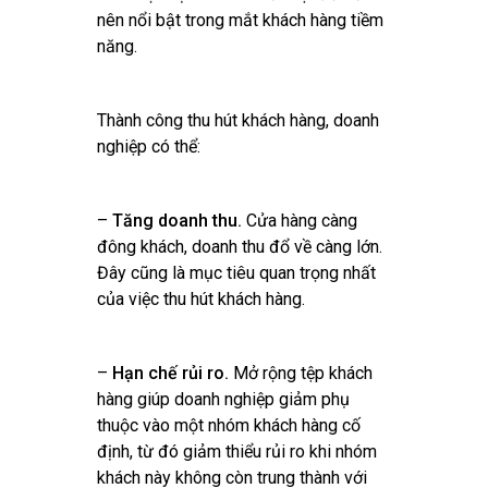
nên nổi bật trong mắt khách hàng tiềm
năng.
Thành công thu hút khách hàng, doanh
nghiệp có thể:
–
Tăng doanh thu.
Cửa hàng càng
đông khách, doanh thu đổ về càng lớn.
Đây cũng là mục tiêu quan trọng nhất
của việc thu hút khách hàng.
–
Hạn chế rủi ro.
Mở rộng tệp khách
hàng giúp doanh nghiệp giảm phụ
thuộc vào một nhóm khách hàng cố
định, từ đó giảm thiểu rủi ro khi nhóm
khách này không còn trung thành với